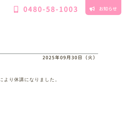
0480-58-1003
お知らせ
2025年09月30日（火）
合により休講になりました。