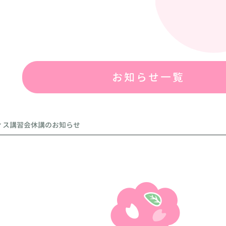
お知らせ一覧
ティス講習会休講のお知らせ