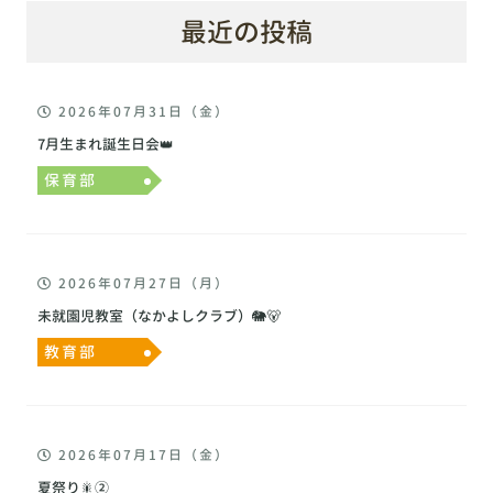
最近の投稿
2026年07月31日（金）
7月生まれ誕生日会👑
保育部
2026年07月27日（月）
未就園児教室（なかよしクラブ）🐘🐻
教育部
2026年07月17日（金）
夏祭り🎇②