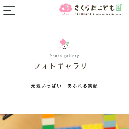
Photo gallery
フォトギャラリー
元気いっぱい あふれる笑顔