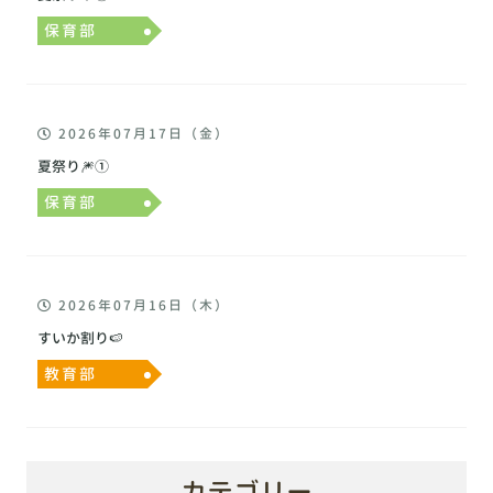
保育部
2026年07月17日（金）
夏祭り🎆①
保育部
2026年07月16日（木）
すいか割り🍉
教育部
カテゴリー