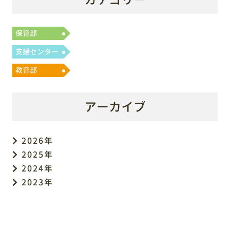
保育部
支援センター
教育部
アーカイブ
2026年
2025年
2024年
2023年