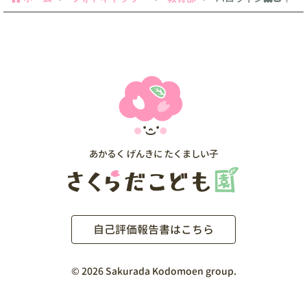
自己評価報告書はこちら
©
2026 Sakurada Kodomoen group.