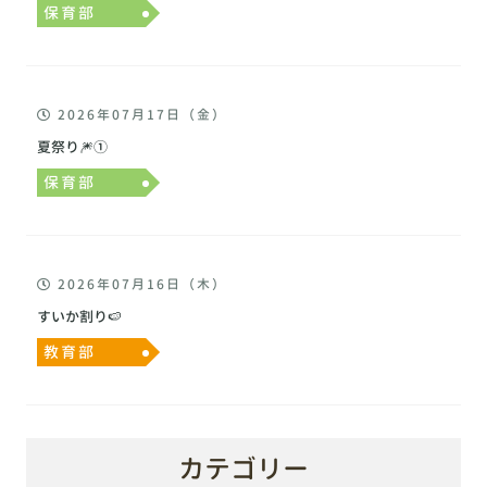
保育部
2026年07月17日（金）
夏祭り🎆①
保育部
2026年07月16日（木）
すいか割り🍉
教育部
カテゴリー