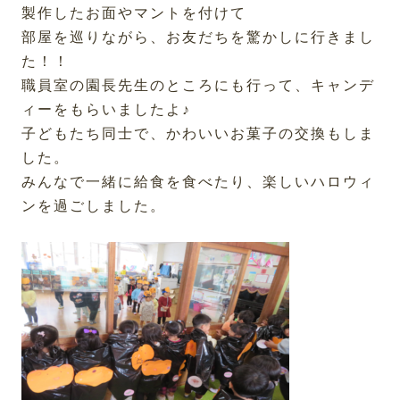
製作したお面やマントを付けて
部屋を巡りながら、お友だちを驚かしに行きまし
た！！
職員室の園長先生のところにも行って、キャンデ
ィーをもらいましたよ♪
子どもたち同士で、かわいいお菓子の交換もしま
した。
みんなで一緒に給食を食べたり、楽しいハロウィ
ンを過ごしました。