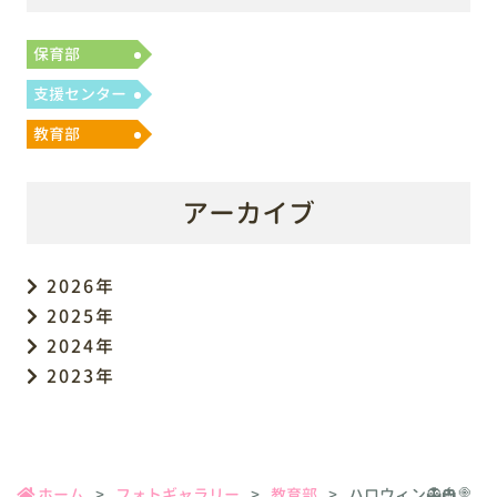
保育部
支援センター
教育部
アーカイブ
2026年
2025年
2024年
2023年
ホーム
フォトギャラリー
教育部
ハロウィン👻🎃🍭