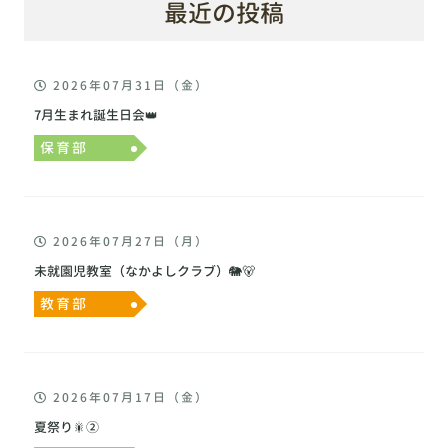
最近の投稿
2026年07月31日（金）
7月生まれ誕生日会👑
保育部
2026年07月27日（月）
未就園児教室（なかよしクラブ）🐘🐻
教育部
2026年07月17日（金）
夏祭り🎇②