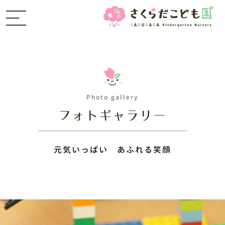
Photo gallery
フォトギャラリー
元気いっぱい あふれる笑顔