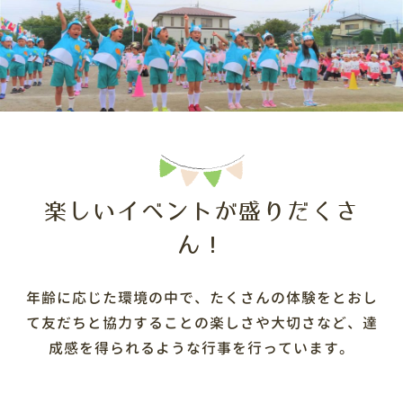
楽しいイベントが盛りだくさ
ん！
年齢に応じた環境の中で、たくさんの体験をとおし
て友だちと協力することの楽しさや大切さなど、達
成感を得られるような行事を行っています。