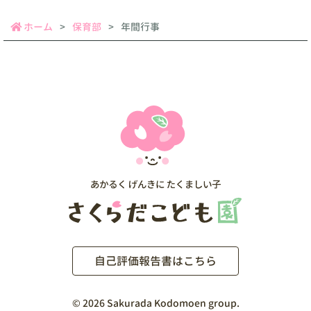
ホーム
保育部
年間行事
自己評価報告書はこちら
©
2026 Sakurada Kodomoen group.