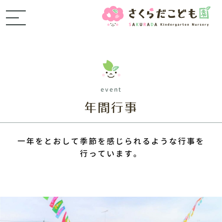
event
年間行事
一年をとおして季節を感じられるような行事を
行っています。