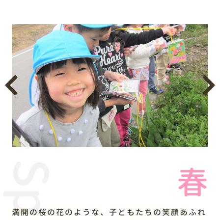
春
満開の桜の花のような、子どもたちの笑顔あふれ