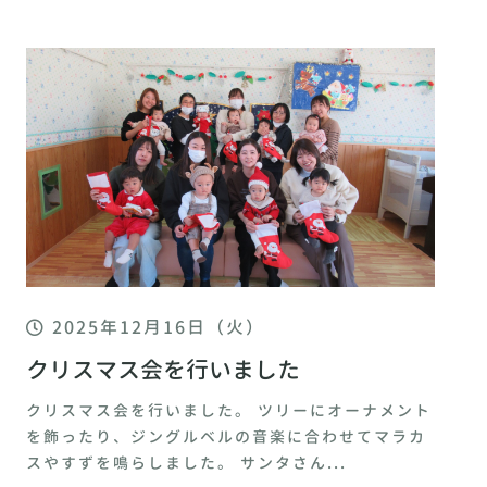
2025年12月16日（火）
クリスマス会を行いました
クリスマス会を行いました。 ツリーにオーナメント
を飾ったり、ジングルベルの音楽に合わせてマラカ
スやすずを鳴らしました。 サンタさん...