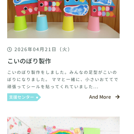
2026年04月21日（火）
こいのぼり製作
こいのぼり製作をしました。みんなの足型がこいの
ぼりになりました。 ママと一緒に、小さいおててで
頑張ってシールを貼ってくれていました...
And More
支援センター