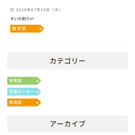
2026年07月16日（木）
すいか割り🍉
教育部
カテゴリー
保育部
支援センター
教育部
アーカイブ