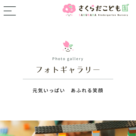
Photo gallery
フォトギャラリー
元気いっぱい あふれる笑顔