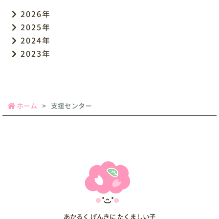
2026年
2025年
2024年
2023年
ホーム
支援センター