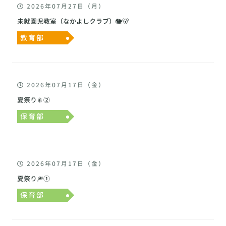
2026年07月27日（月）
未就園児教室（なかよしクラブ）🐘🐻
教育部
2026年07月17日（金）
夏祭り🎇②
保育部
2026年07月17日（金）
夏祭り🎆①
保育部