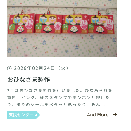
2026年02月24日（火）
おひなさま製作
2月はおひなさま製作を行いました。ひなあられを
黄色、ピンク、緑のスタンプでポンポンと押した
り、飾りのシールをペタッと貼ったり、みん...
And More
支援センター