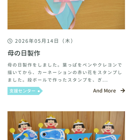
2026年05月14日（木）
母の日製作
母の日製作をしました。葉っぱをペンやクレヨンで
描いてから、カーネーションの赤い花をスタンプし
ました。段ボールで作ったスタンプを、ぎ...
And More
支援センター