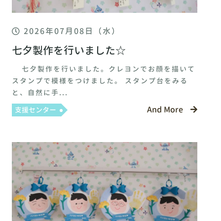
2026年07月08日（水）
七夕製作を行いました☆
七夕製作を行いました。クレヨンでお顔を描いて
スタンプで模様をつけました。 スタンプ台をみる
と、自然に手...
And More
支援センター