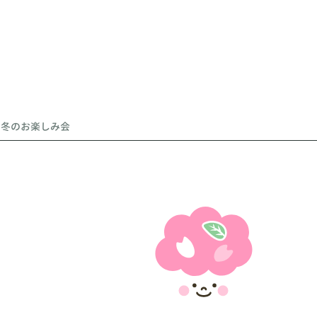
冬のお楽しみ会