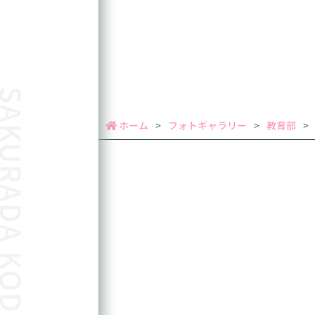
URADA KODOMOEN
ホーム
フォトギャラリー
教育部