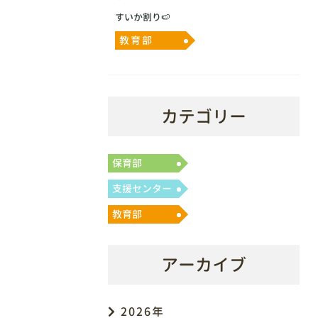
すいか割り🍉
教育部
カテゴリー
保育部
支援センター
教育部
アーカイブ
2026年