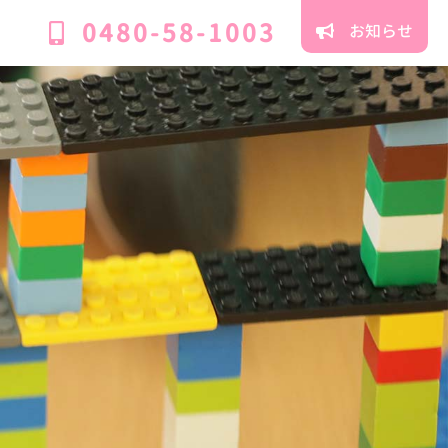
0480-58-1003
お知らせ