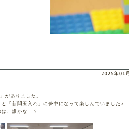
2025年0
 」がありました。
」と「新聞玉入れ」に夢中になって楽しんでいました♪
のは、誰かな！？