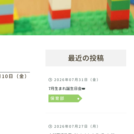
最近の投稿
1月10日（金）
2026年07月31日（金）
7月生まれ誕生日会👑
保育部
2026年07月27日（月）