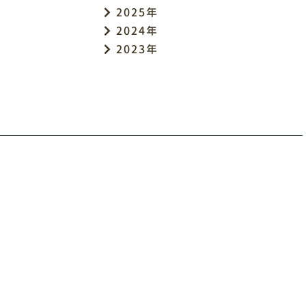
2025年
2024年
2023年