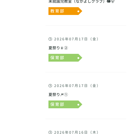
未就園児教室（なかよしクラブ）🐘🐻
教育部
2026年07月17日（金）
夏祭り🎇②
保育部
2026年07月17日（金）
夏祭り🎆①
保育部
2026年07月16日（木）