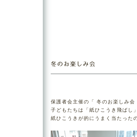
冬のお楽しみ会
保護者会主催の「 冬のお楽しみ会
子どもたちは「紙ひこうき飛ばし
紙ひこうきが的にうまく当たった