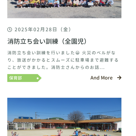
2025年02月28日（金）
消防立ち会い訓練（全園児）
消防立ち会い訓練を行いました😀 火災のベルがな
り、放送がかかるとスムーズに駐車場まで避難する
ことができました。消防士さんからのお話...
And More
保育部