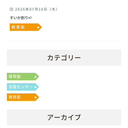
2026年07月16日（木）
すいか割り🍉
教育部
カテゴリー
保育部
支援センター
教育部
アーカイブ