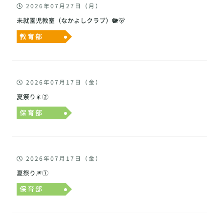
2026年07月27日（月）
未就園児教室（なかよしクラブ）🐘🐻
教育部
2026年07月17日（金）
夏祭り🎇②
保育部
2026年07月17日（金）
夏祭り🎆①
保育部