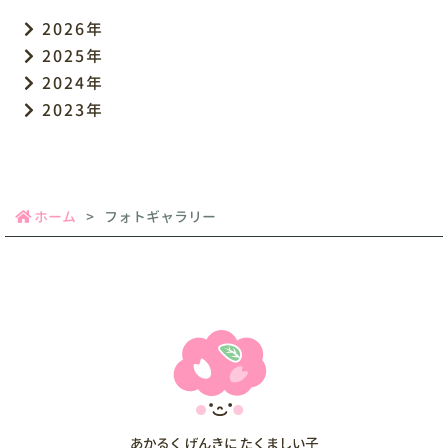
2026年
2025年
2024年
2023年
ホーム
フォトギャラリー