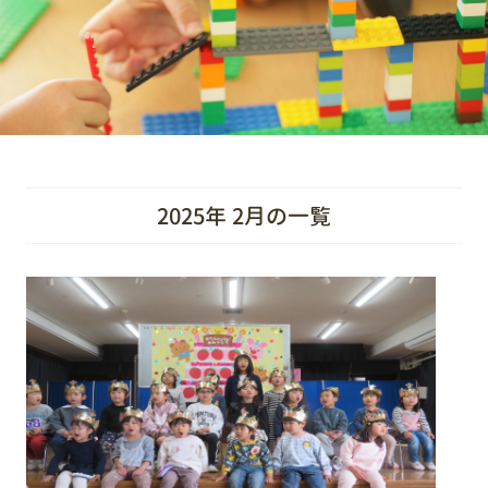
2025年 2月の一覧