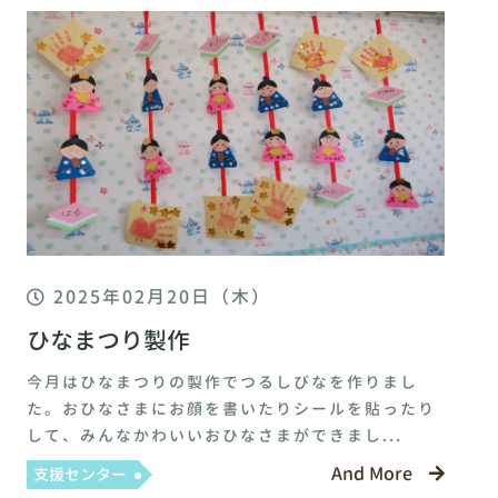
2025年02月20日（木）
ひなまつり製作
今月はひなまつりの製作でつるしびなを作りまし
た。おひなさまにお顔を書いたりシールを貼ったり
して、みんなかわいいおひなさまができまし...
And More
支援センター