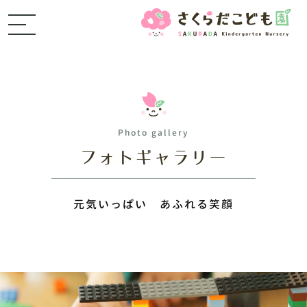
Photo gallery
フォトギャラリー
元気いっぱい あふれる笑顔