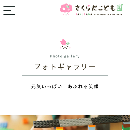
Photo gallery
フォトギャラリー
元気いっぱい あふれる笑顔