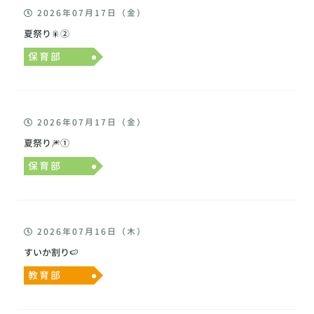
2026年07月17日（金）
夏祭り🎇②
保育部
2026年07月17日（金）
夏祭り🎆①
保育部
2026年07月16日（木）
すいか割り🍉
教育部