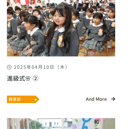
2025年04月10日（木）
進級式🌸 ②
And More
教育部