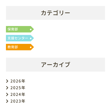
カテゴリー
保育部
支援センター
教育部
アーカイブ
2026年
2025年
2024年
2023年