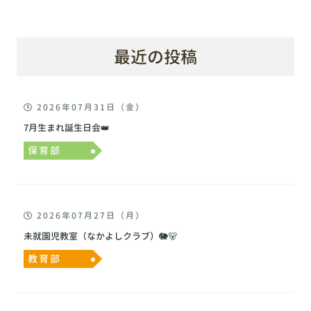
最近の投稿
2026年07月31日（金）
7月生まれ誕生日会👑
保育部
2026年07月27日（月）
未就園児教室（なかよしクラブ）🐘🐻
教育部