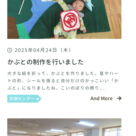
2025年04月24日（木）
かぶとの制作を行いました
大きな紙を折って、かぶとを作りました。星やハー
トの形、シールを張ると自分だけのかっこいい「か
ぶと」になりましたね。こいのぼりの飾り...
And More
支援センター