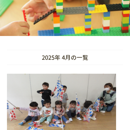
2025年 4月の一覧