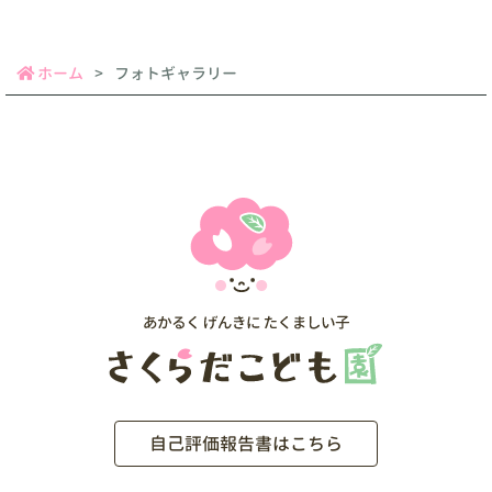
ホーム
フォトギャラリー
自己評価報告書はこちら