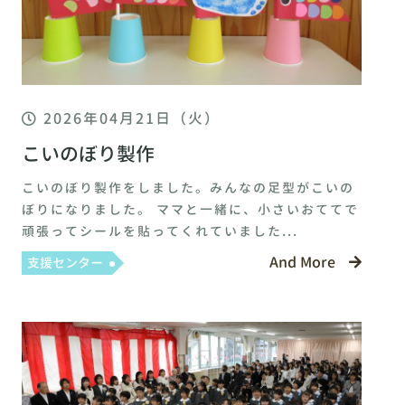
2026年04月21日（火）
こいのぼり製作
こいのぼり製作をしました。みんなの足型がこいの
ぼりになりました。 ママと一緒に、小さいおててで
頑張ってシールを貼ってくれていました...
And More
支援センター