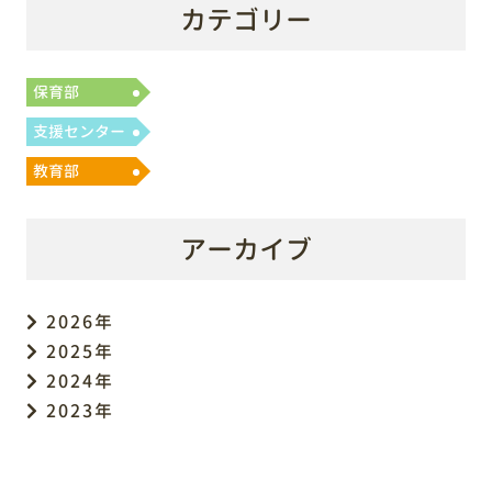
カテゴリー
保育部
支援センター
教育部
アーカイブ
2026年
2025年
2024年
2023年