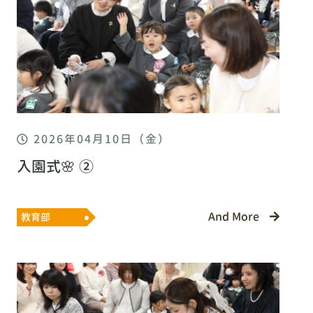
2026年04月10日（金）
入園式🌸 ②
And More
教育部