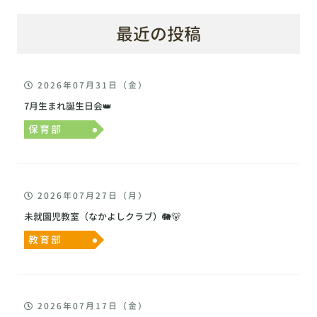
最近の投稿
2026年07月31日（金）
7月生まれ誕生日会👑
保育部
2026年07月27日（月）
未就園児教室（なかよしクラブ）🐘🐻
教育部
2026年07月17日（金）