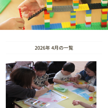
2026年 4月の一覧