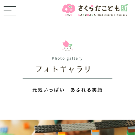
Photo gallery
フォトギャラリー
元気いっぱい あふれる笑顔