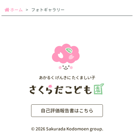
ホーム
フォトギャラリー
自己評価報告書はこちら
©
2026 Sakurada Kodomoen group.