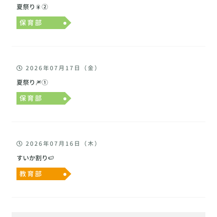
夏祭り🎇②
保育部
2026年07月17日（金）
夏祭り🎆①
保育部
2026年07月16日（木）
すいか割り🍉
教育部